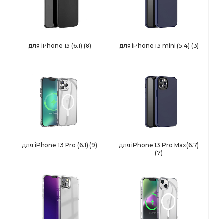
для iPhone 13 (6.1)
(8)
для iPhone 13 mini (5.4)
(3)
для iPhone 13 Pro (6.1)
(9)
для iPhone 13 Pro Max(6.7)
(7)