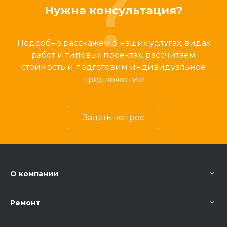
Нужна консультация?
Подробно расскажем о наших услугах, видах
работ и типовых проектах, рассчитаем
стоимость и подготовим индивидуальное
предложение!
Задать вопрос
О компании
Ремонт