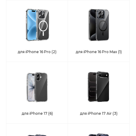
для iPhone 16 Pro
(2)
для iPhone 16 Pro Max
(1)
для iPhone 17
(6)
для iPhone 17 Air
(3)