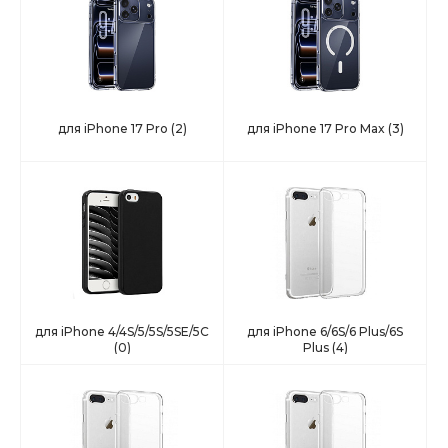
для iPhone 17 Pro
(2)
для iPhone 17 Pro Max
(3)
для iPhone 4/4S/5/5S/5SE/5С
для iPhone 6/6S/6 Plus/6S
(0)
Plus
(4)