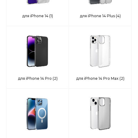
для iPhone 14
(1)
для iPhone 14 Plus
(4)
для iPhone 14 Pro
(2)
для iPhone 14 Pro Max
(2)