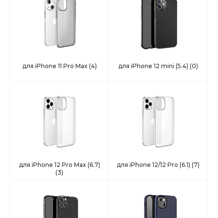
для iPhone 11 Pro Max
(4)
для iPhone 12 mini (5.4)
(0)
для iPhone 12 Pro Max (6.7)
для iPhone 12/12 Pro (6.1)
(7)
(3)