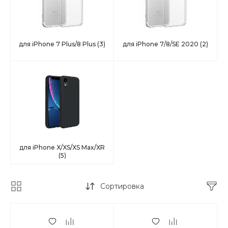
для iPhone 7 Plus/8 Plus
(3)
для iPhone 7/8/SE 2020
(2)
для iPhone X/XS/XS Max/XR
(5)
Сортировка