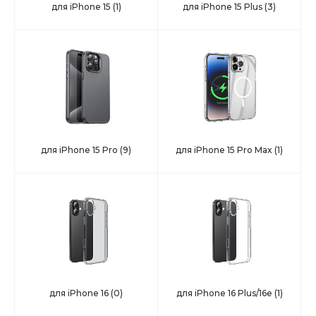
для iPhone 15
(1)
для iPhone 15 Plus
(3)
для iPhone 15 Pro
(9)
для iPhone 15 Pro Max
(1)
для iPhone 16
(0)
для iPhone 16 Plus/16e
(1)