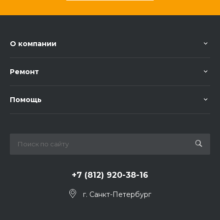
О компании
Ремонт
Помощь
+7 (812) 920-38-16
г. Санкт-Петербург