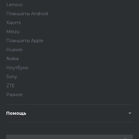
Lenovo
Планшеты Android
Xiaomi
Meizu
Планшеты Apple
Huawei
Nokia
Ноутбуки
Sony
ZTE
Разное
Помощь