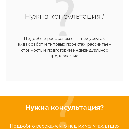
Нужна консультация?
Подробно расскажем о наших услугах,
видах работ и типовых проектах, рассчитаем
стоимость и подготовим индивидуальное
предложение!
Нужна консультация?
Подробно расскажем о наших услугах, видах