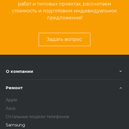
работ и типовых проектах, рассчитаем
стоимость и подготовим индивидуальное
предложение!
Задать вопрос
О компании
Ремонт
Apple
Asus
Остальные модели телефонов
Samsung