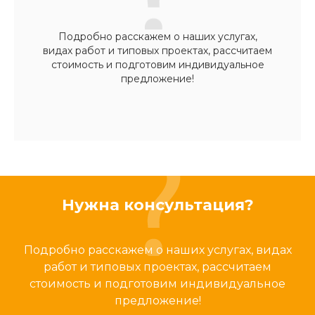
Подробно расскажем о наших услугах,
видах работ и типовых проектах, рассчитаем
стоимость и подготовим индивидуальное
предложение!
Нужна консультация?
Подробно расскажем о наших услугах, видах
работ и типовых проектах, рассчитаем
стоимость и подготовим индивидуальное
предложение!