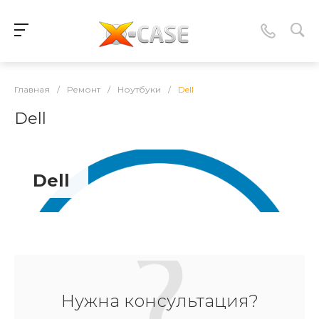
Главная
/
Ремонт
/
Ноутбуки
/
Dell
Dell
Dell
Нужна консультация?