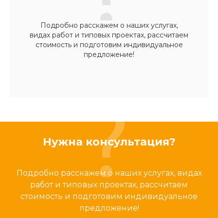
Подробно расскажем о наших услугах,
видах работ и типовых проектах, рассчитаем
стоимость и подготовим индивидуальное
предложение!
Нужна консультация?
Подробно расскажем о наших услугах, видах
работ и типовых проектах, рассчитаем
стоимость и подготовим индивидуальное
предложение!