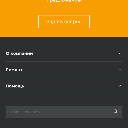
предложение!
Задать вопрос
О компании
Ремонт
Помощь