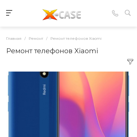
Главная
/
Ремонт
/
Ремонт телефонов Xiaomi
Ремонт телефонов Xiaomi