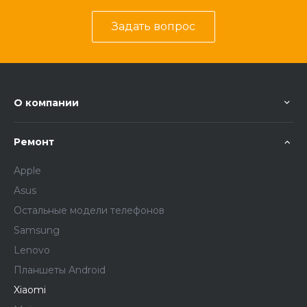
Задать вопрос
О компании
Ремонт
Apple
Asus
Остальные модели телефонов
Samsung
Lenovo
Планшеты Android
Xiaomi