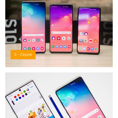
S - Серия