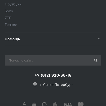
Ноутбуки
Sony
ZTE
Разное
Помощь
+7 (812) 920-38-16
г. Санкт-Петербург