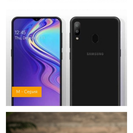
M - Серия