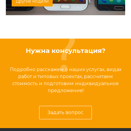
Другие модели
Нужна консультация?
Подробно расскажем о наших услугах, видах
работ и типовых проектах, рассчитаем
стоимость и подготовим индивидуальное
предложение!
Задать вопрос