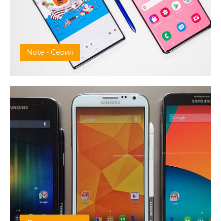
Note - Серия