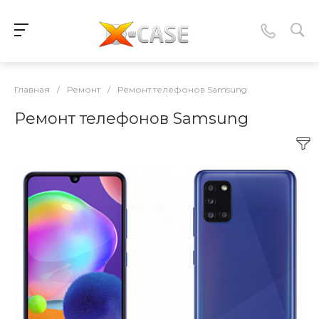
Главная
/
Ремонт
/
Ремонт телефонов Samsung
Ремонт телефонов Samsung