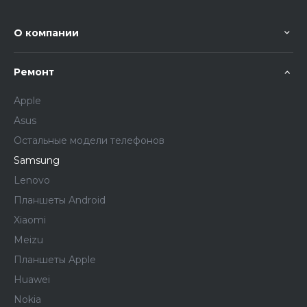
О компании
Ремонт
Apple
Asus
Остальные модели телефонов
Samsung
Lenovo
Планшеты Android
Xiaomi
Meizu
Планшеты Apple
Huawei
Nokia