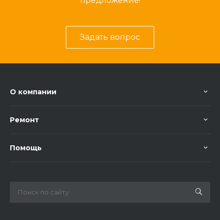
предложение!
Задать вопрос
О компании
Ремонт
Помощь