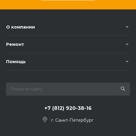
О компании
Ремонт
Помощь
+7 (812) 920-38-16
г. Санкт-Петербург