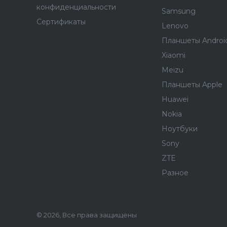
конфиденциальности
Samsung
Сертификаты
Lenovo
Планшеты Androi
Xiaomi
Meizu
Планшеты Apple
Huawei
Nokia
Ноутбуки
Sony
ZTE
Разное
© 2026, Все права защищены