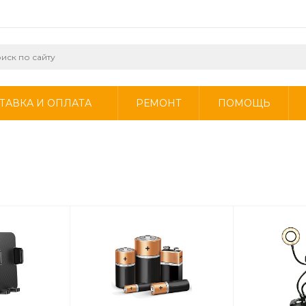
ТАВКА И ОПЛАТА
РЕМОНТ
ПОМОЩЬ