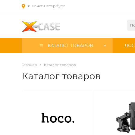
г. Санкт-Петербург
КАТАЛОГ ТОВАРОВ
ДОС
Главная
/
Каталог товаров
Каталог товаров