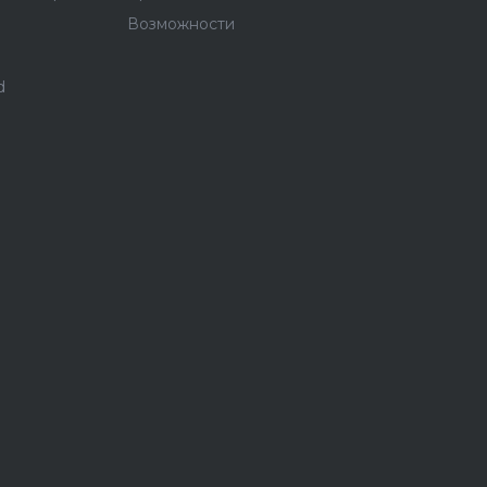
Возможности
d