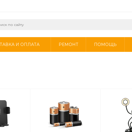
ТАВКА И ОПЛАТА
РЕМОНТ
ПОМОЩЬ