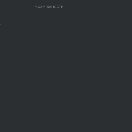
Возможности
d