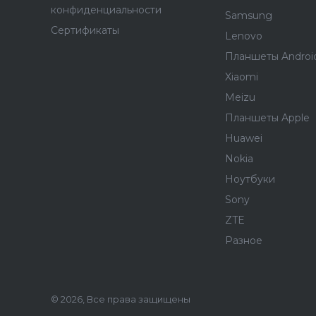
конфиденциальности
Samsung
Сертификаты
Lenovo
Планшеты Androi
Xiaomi
Meizu
Планшеты Apple
Huawei
Nokia
Ноутбуки
Sony
ZTE
Разное
© 2026, Все права защищены