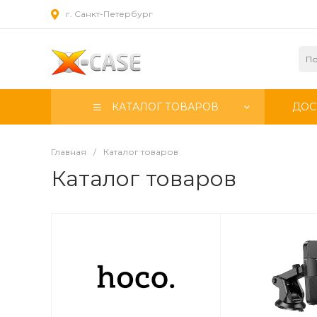
г. Санкт-Петербург
КАТАЛОГ ТОВАРОВ
ДОС
Главная
/
Каталог товаров
Каталог товаров