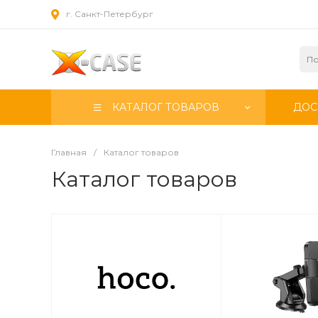
г. Санкт-Петербург
КАТАЛОГ ТОВАРОВ
ДОС
Главная
/
Каталог товаров
Каталог товаров