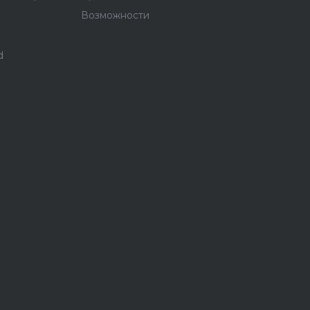
Возможности
d