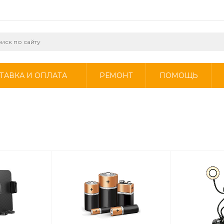
ТАВКА И ОПЛАТА
РЕМОНТ
ПОМОЩЬ