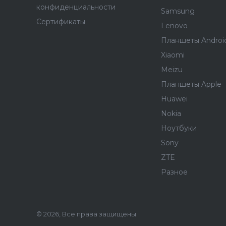
конфиденциальности
Samsung
Сертификаты
Lenovo
Планшеты Androi
Xiaomi
Meizu
Планшеты Apple
Huawei
Nokia
Ноутбуки
Sony
ZTE
Разное
© 2026, Все права защищены