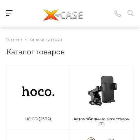
Главная
/
Каталог товаров
Каталог товаров
HOCO
(2532)
Автомобильные аксессуары
(31)