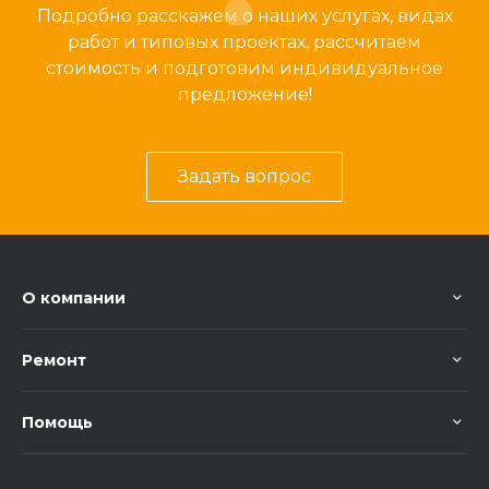
Подробно расскажем о наших услугах, видах
работ и типовых проектах, рассчитаем
стоимость и подготовим индивидуальное
предложение!
Задать вопрос
О компании
Ремонт
Помощь