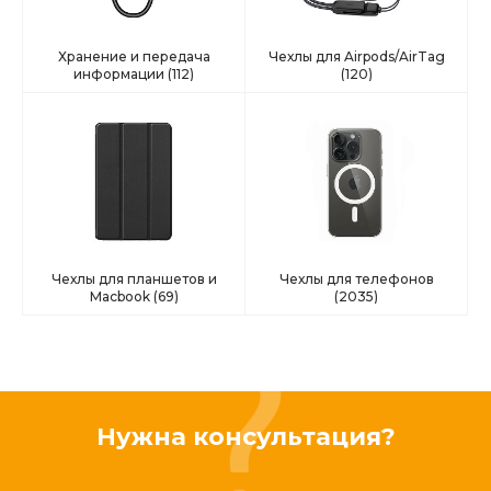
Хранение и передача
Чехлы для Airpods/AirTag
информации
(112)
(120)
Чехлы для планшетов и
Чехлы для телефонов
Macbook
(69)
(2035)
Нужна консультация?