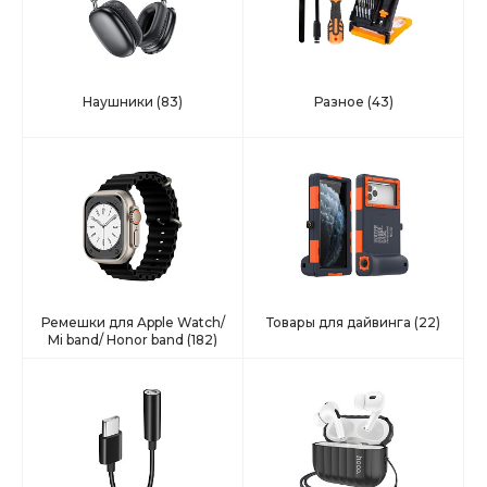
Наушники
(83)
Разное
(43)
Ремешки для Apple Watch/
Товары для дайвинга
(22)
Mi band/ Honor band
(182)