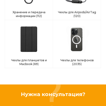
Хранение и передача
Чехлы для Airpods/AirTag
информации
(112)
(120)
Чехлы для планшетов и
Чехлы для телефонов
Macbook
(69)
(2035)
Нужна консультация?