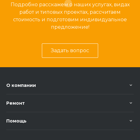
Подробно расскажем о наших услугах, видах
работ и типовых проектах, рассчитаем
стоимость и подготовим индивидуальное
предложение!
Задать вопрос
О компании
Ремонт
Помощь