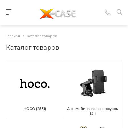
Главная
/
Каталог товаров
Каталог товаров
HOCO
(2531)
Автомобильные аксессуары
(31)