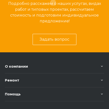
Подробно расскажем о наших услугах, видах
работ и типовых проектах, рассчитаем
стоимость и подготовим индивидуальное
предложение!
Задать вопрос
О компании
Ремонт
Помощь