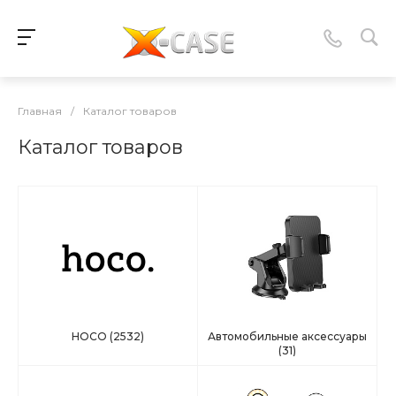
Главная
/
Каталог товаров
Каталог товаров
HOCO
(2532)
Автомобильные аксессуары
(31)