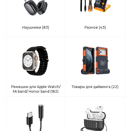
Наушники
(83)
Разное
(43)
Ремешки для Apple Watch/
Товары для дайвинга
(22)
Mi band/ Honor band
(182)