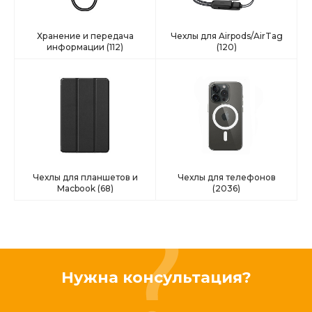
Хранение и передача
Чехлы для Airpods/AirTag
информации
(112)
(120)
Чехлы для планшетов и
Чехлы для телефонов
Macbook
(68)
(2036)
Нужна консультация?