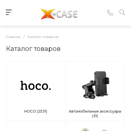
Главная
/
Каталог товаров
Каталог товаров
HOCO
(2531)
Автомобильные аксессуары
(31)