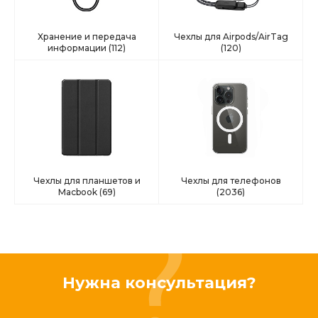
Хранение и передача
Чехлы для Airpods/AirTag
информации
(112)
(120)
Чехлы для планшетов и
Чехлы для телефонов
Macbook
(69)
(2036)
Нужна консультация?