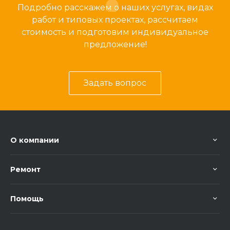
Подробно расскажем о наших услугах, видах
работ и типовых проектах, рассчитаем
стоимость и подготовим индивидуальное
предложение!
Задать вопрос
О компании
Ремонт
Помощь