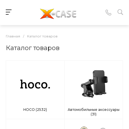
Главная
/
Каталог товаров
Каталог товаров
HOCO
(2532)
Автомобильные аксессуары
(31)