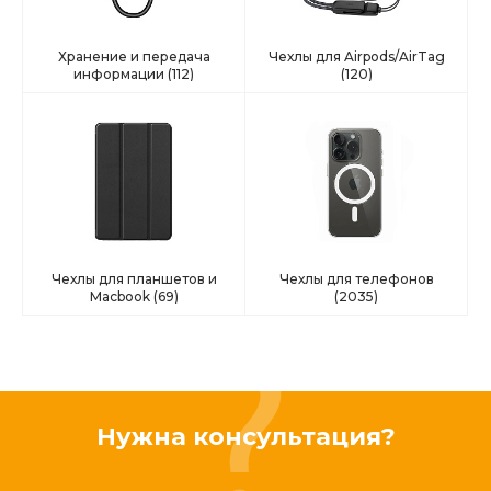
Хранение и передача
Чехлы для Airpods/AirTag
информации
(112)
(120)
Чехлы для планшетов и
Чехлы для телефонов
Macbook
(69)
(2035)
Нужна консультация?