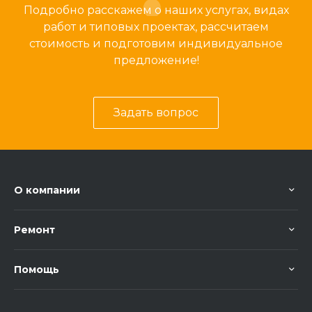
Подробно расскажем о наших услугах, видах
работ и типовых проектах, рассчитаем
стоимость и подготовим индивидуальное
предложение!
Задать вопрос
О компании
Ремонт
Помощь