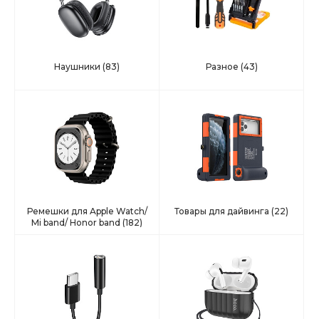
Наушники
(83)
Разное
(43)
Ремешки для Apple Watch/
Товары для дайвинга
(22)
Mi band/ Honor band
(182)