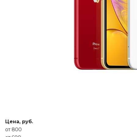
Цена, руб.
от 800