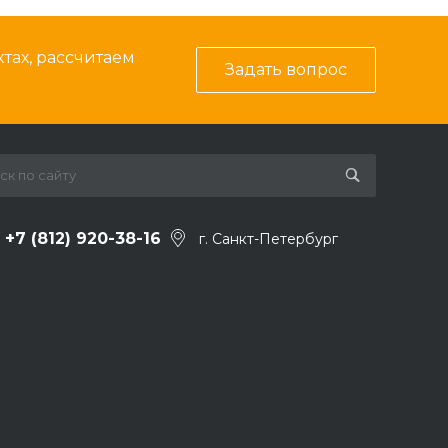
тах, рассчитаем
Задать вопрос
+7 (812) 920-38-16
г. Санкт-Петербург