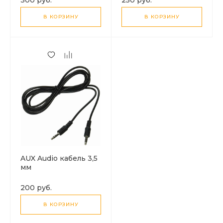
В КОРЗИНУ
В КОРЗИНУ
AUX Audio кабель 3,5
мм
200 руб.
В КОРЗИНУ