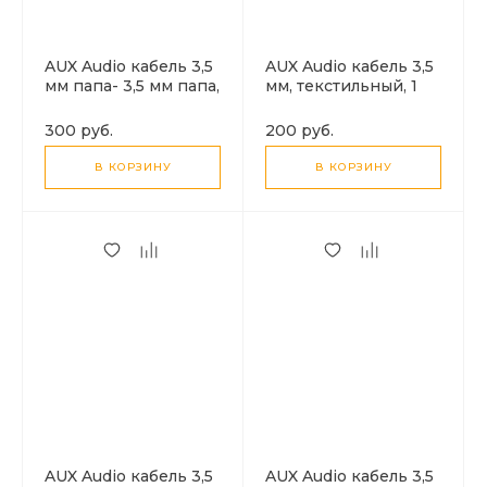
AUX Audio кабель 3,5
AUX Audio кабель 3,5
мм папа- 3,5 мм папа,
мм, текстильный, 1
3 метра, цвет
метр, черный
черный
300 руб.
200 руб.
В КОРЗИНУ
В КОРЗИНУ
AUX Audio кабель 3,5
AUX Audio кабель 3,5