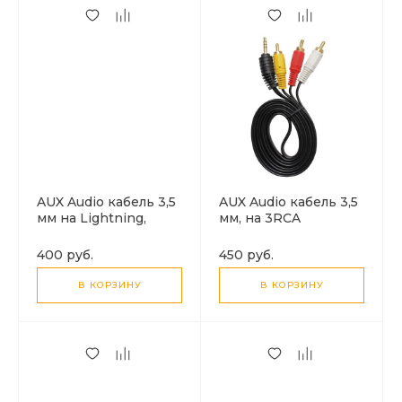
AUX Audio кабель 3,5
AUX Audio кабель 3,5
мм на Lightning,
мм, на 3RCA
MH025B, черный
(колокольчики)
400 руб.
450 руб.
В КОРЗИНУ
В КОРЗИНУ