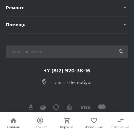
Ремонт
Помощь
+7 (812) 920-38-16
г. Санкт-Петербург
© 2026, Все права защищены
Главная
Кабинет
Корзина
Избранные
Сравнение