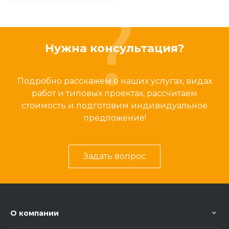
Нужна консультация?
Подробно расскажем о наших услугах, видах
работ и типовых проектах, рассчитаем
стоимость и подготовим индивидуальное
предложение!
Задать вопрос
О компании