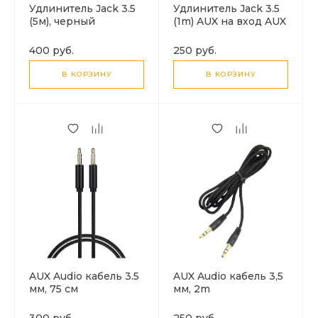
Удлинитель Jack 3.5
Удлинитель Jack 3.5
(5м), черный
(1m) AUX на вход AUX
3.5 mm
400 руб.
250 руб.
В КОРЗИНУ
В КОРЗИНУ
AUX Audio кабель 3.5
AUX Audio кабель 3,5
мм, 75 см
мм, 2m
300 руб.
250 руб.