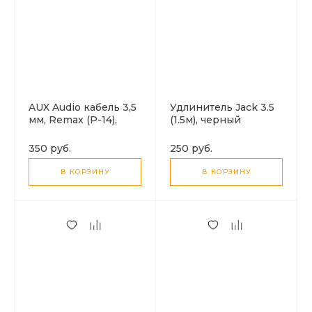
AUX Audio кабель 3,5
Удлинитель Jack 3.5
мм, Remax (P-14),
(1.5м), черный
угловой, 2м
350 руб.
250 руб.
В КОРЗИНУ
В КОРЗИНУ