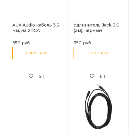
AUX Audio кабель 3,5
Удлинитель Jack 3.5
мм, на 2RCA
(3м), черный
(колокольчики)
350 руб.
350 руб.
В КОРЗИНУ
В КОРЗИНУ