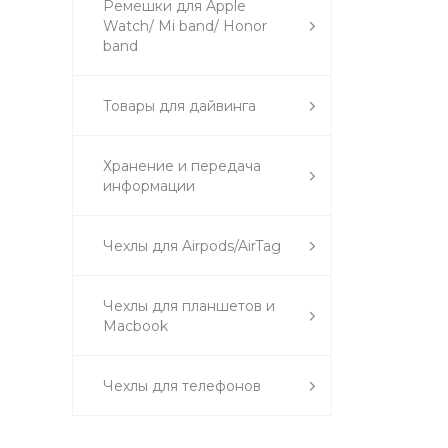
Ремешки для Apple
Watch/ Mi band/ Honor
band
Товары для дайвинга
Хранение и передача
информации
Чехлы для Airpods/AirTag
Чехлы для планшетов и
Macbook
Чехлы для телефонов