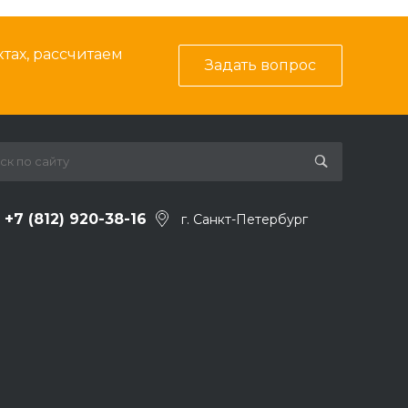
тах, рассчитаем
Задать вопрос
+7 (812) 920-38-16
г. Санкт-Петербург