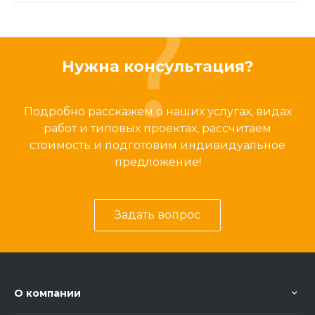
Нужна консультация?
Подробно расскажем о наших услугах, видах
работ и типовых проектах, рассчитаем
стоимость и подготовим индивидуальное
предложение!
Задать вопрос
О компании