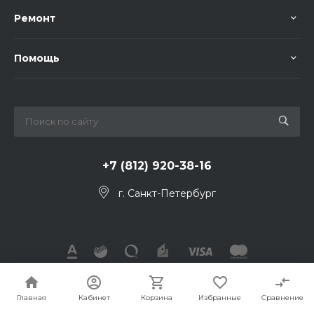
Ремонт
Помощь
+7 (812) 920-38-16
г. Санкт-Петербург
© 2026, Все права защищены
Главная
Кабинет
Корзина
Избранные
Сравнение