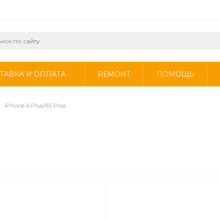
ТАВКА И ОПЛАТА
РЕМОНТ
ПОМОЩЬ
iPhone 6 Plus/6S Plus