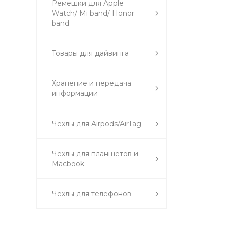
Ремешки для Apple
Watch/ Mi band/ Honor
band
Товары для дайвинга
Хранение и передача
информации
Чехлы для Airpods/AirTag
Чехлы для планшетов и
Macbook
Чехлы для телефонов