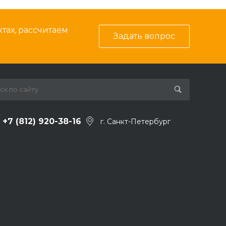
тах, рассчитаем
Задать вопрос
+7 (812) 920-38-16
г. Санкт-Петербург