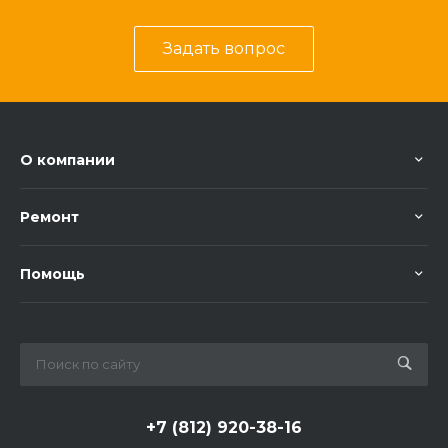
Задать вопрос
О компании
Ремонт
Помощь
+7 (812) 920-38-16