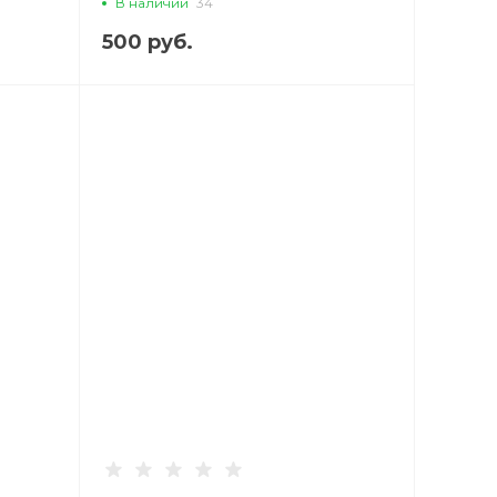
В наличии
34
,
500 руб.