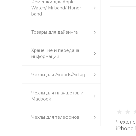
Ремешки для Apple
Watch/ Mi band/ Honor
band
Товары для дайвинга
Хранение и передача
информации
Чехлы для Airpods/AirTag
Чехлы для планшетов и
Macbook
Чехлы для телефонов
Чехол 
iPhone 
внутри,