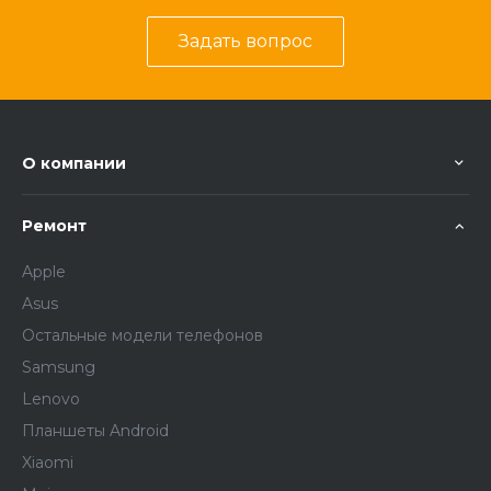
Задать вопрос
О компании
Ремонт
Apple
Asus
Остальные модели телефонов
Samsung
Lenovo
Планшеты Android
Xiaomi