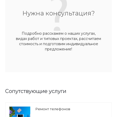
Нужна консультация?
Подробно расскажем о наших услугах,
видах работ и типовых проектах, рассчитаем
стоимость и подготовим индивидуальное
предложение!
Сопутствующие услуги
Ремонт телефонов