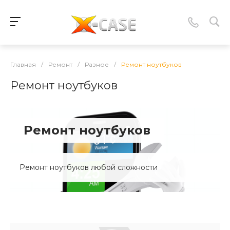
Главная
/
Ремонт
/
Разное
/
Ремонт ноутбуков
Ремонт ноутбуков
Ремонт ноутбуков
Ремонт ноутбуков любой сложности