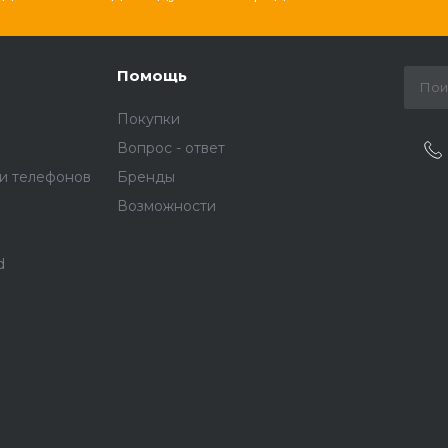
Помощь
Покупки
Вопрос - ответ
и телефонов
Бренды
Возможности
d