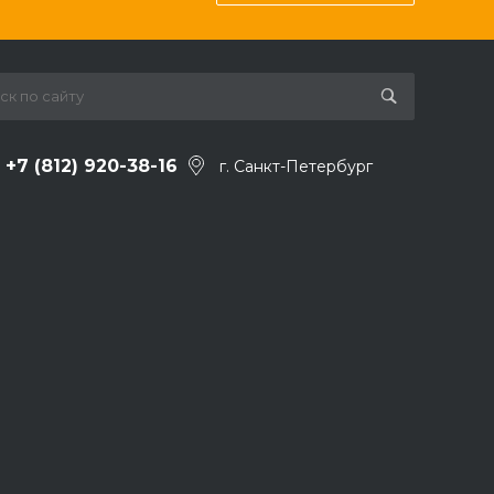
+7 (812) 920-38-16
г. Санкт-Петербург