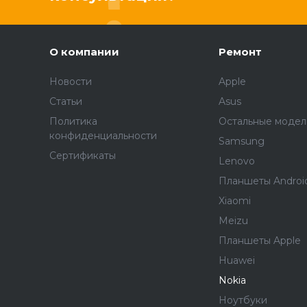
О компании
Ремонт
Новости
Apple
Статьи
Asus
Политика
Остальные модел
конфиденциальности
Samsung
Сертификаты
Lenovo
Планшеты Androi
Xiaomi
Meizu
Планшеты Apple
Huawei
Nokia
Ноутбуки