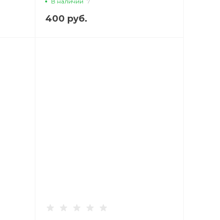
В наличии
7
400 руб.