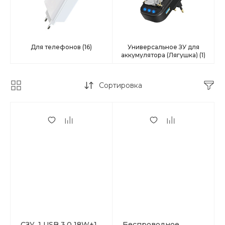
Для телефонов
(16)
Универсальное ЗУ для
аккумулятора (Лягушка)
(1)
Сортировка
СЗУ, 1 USB 3.0 18W+1
Беспроводное