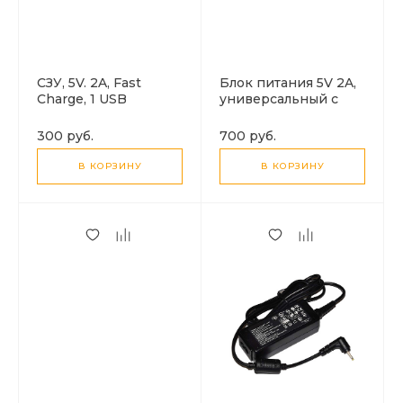
СЗУ, 5V. 2A, Fast
Блок питания 5V 2A,
Charge, 1 USB
универсальный с
адаптерами
300 руб.
700 руб.
В КОРЗИНУ
В КОРЗИНУ