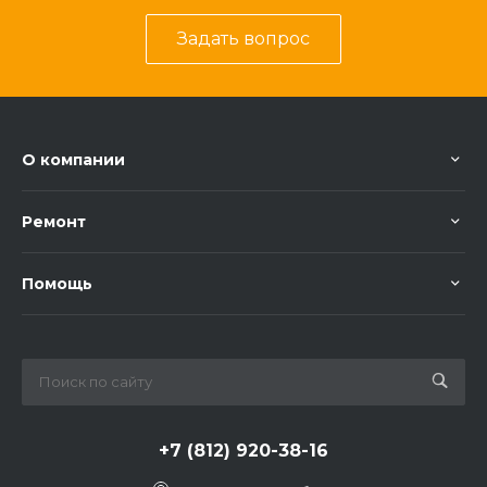
Задать вопрос
О компании
Ремонт
Помощь
+7 (812) 920-38-16