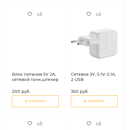
Блок питания 5V 2A,
Сетевое ЗУ, 5.1V-2.1A,
сетевой тонк.штекер
2 USB
200 руб.
350 руб.
В КОРЗИНУ
В КОРЗИНУ