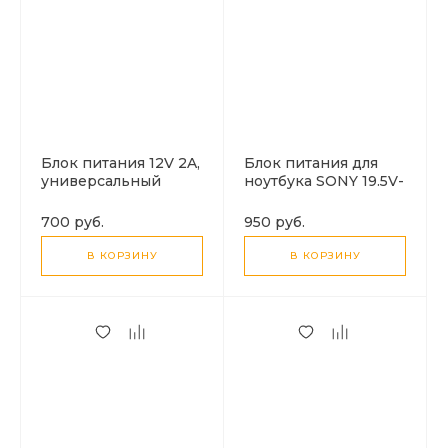
Блок питания 12V 2A,
Блок питания для
универсальный
ноутбука SONY 19.5V-
4.7A
700 руб.
950 руб.
В КОРЗИНУ
В КОРЗИНУ