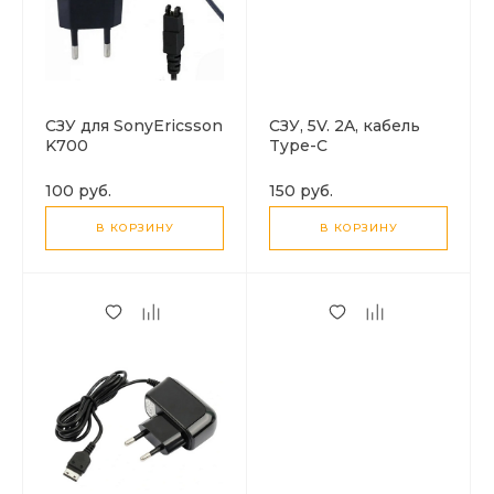
СЗУ для SonyEricsson
СЗУ, 5V. 2A, кабель
K700
Type-C
100 руб.
150 руб.
В КОРЗИНУ
В КОРЗИНУ