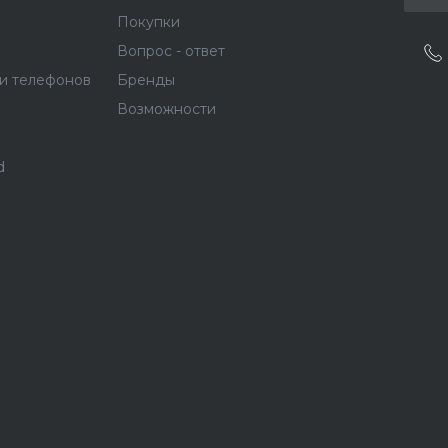
Покупки
Вопрос - ответ
и телефонов
Бренды
Возможности
d