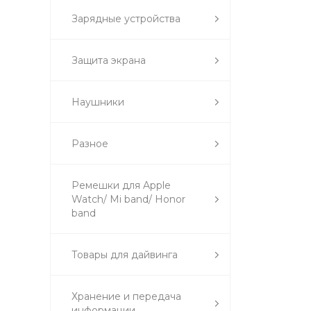
Зарядные устройства
Защита экрана
Наушники
Разное
Ремешки для Apple
Watch/ Mi band/ Honor
band
Товары для дайвинга
Хранение и передача
информации