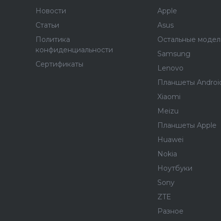
Новости
Apple
Статьи
Asus
Политика
Остальные модел
конфиденциальности
Samsung
Сертификаты
Lenovo
Планшеты Androi
Xiaomi
Meizu
Планшеты Apple
Huawei
Nokia
Ноутбуки
Sony
ZTE
Разное