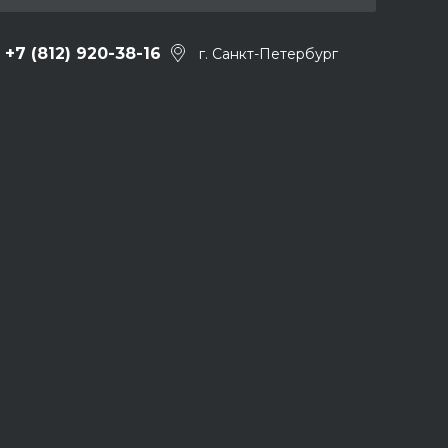
+7 (812) 920-38-16
г. Санкт-Петербург