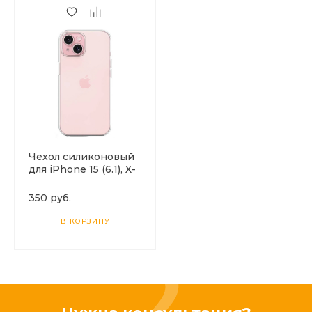
Чехол силиконовый
для iPhone 15 (6.1), X-
CASE, прозрачный
350 руб.
В КОРЗИНУ