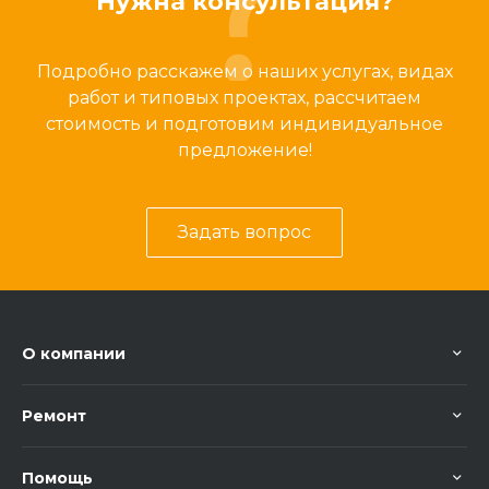
Нужна консультация?
Подробно расскажем о наших услугах, видах
работ и типовых проектах, рассчитаем
стоимость и подготовим индивидуальное
предложение!
Задать вопрос
О компании
Ремонт
Помощь