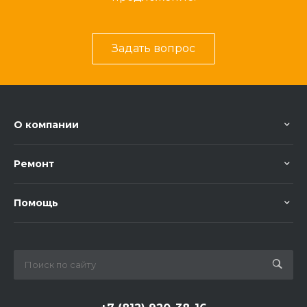
Задать вопрос
О компании
Ремонт
Помощь