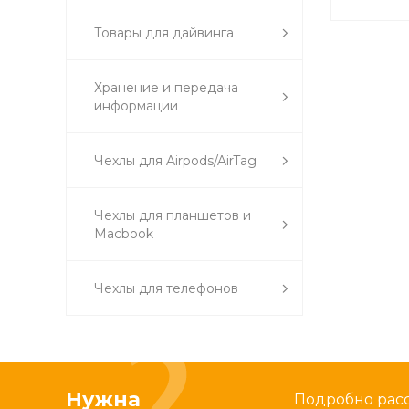
Товары для дайвинга
Хранение и передача
информации
Чехлы для Airpods/AirTag
Чехлы для планшетов и
Macbook
Чехлы для телефонов
Нужна
Подробно расс