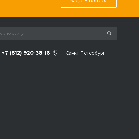
Задать вопрос
+7 (812) 920-38-16
г. Санкт-Петербург