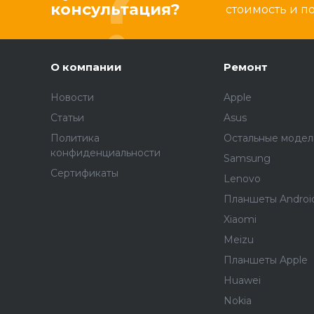
консультация?
стоимость и 
О компании
Ремонт
Новости
Apple
Статьи
Asus
Политика
Остальные модел
конфиденциальности
Samsung
Сертификаты
Lenovo
Планшеты Androi
Xiaomi
Meizu
Планшеты Apple
Huawei
Nokia