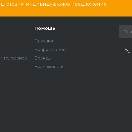
подготовим индивидуальное предложение!
Помощь
Покупки
Вопрос - ответ
и телефонов
Бренды
Возможности
d