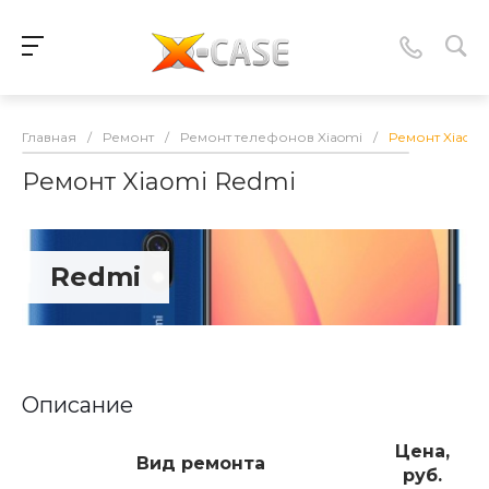
Главная
/
Ремонт
/
Ремонт телефонов Xiaomi
/
Ремонт Xiaomi
Ремонт Xiaomi Redmi
Redmi
Описание
Цена,
Вид ремонта
руб.