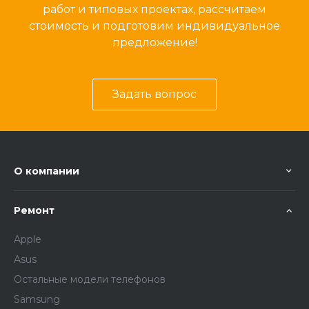
работ и типовых проектах, рассчитаем
стоимость и подготовим индивидуальное
предложение!
Задать вопрос
О компании
Ремонт
Apple
Asus
Остальные модели телефонов
Samsung