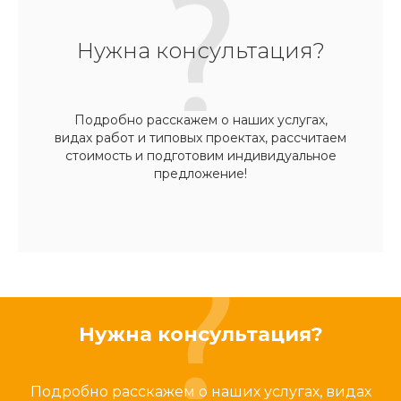
Нужна консультация?
Подробно расскажем о наших услугах,
видах работ и типовых проектах, рассчитаем
стоимость и подготовим индивидуальное
предложение!
Нужна консультация?
Подробно расскажем о наших услугах, видах