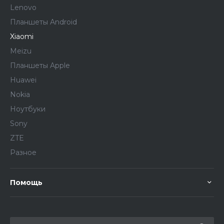
Lenovo
Планшеты Android
Xiaomi
Meizu
Планшеты Apple
Huawei
Nokia
Ноутбуки
Sony
ZTE
Разное
Помощь