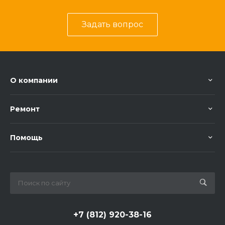
Задать вопрос
О компании
Ремонт
Помощь
+7 (812) 920-38-16