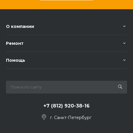
О компании
Ремонт
Помощь
+7 (812) 920-38-16
г. Санкт-Петербург