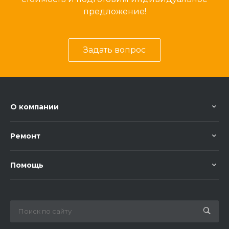
предложение!
Задать вопрос
О компании
Ремонт
Помощь