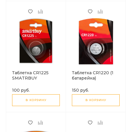
Таблетка CR1225
Таблетка CR1220 (1
SMATRBUY
батарейка)
100 руб.
150 руб.
В КОРЗИНУ
В КОРЗИНУ