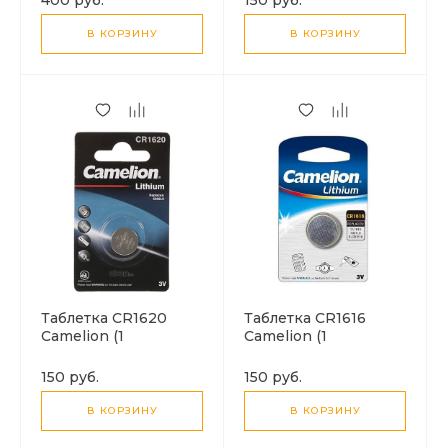
В КОРЗИНУ
В КОРЗИНУ
Таблетка CR1620
Таблетка CR1616
Camelion (1
Camelion (1
батарейка)
батарейка)
150 руб.
150 руб.
В КОРЗИНУ
В КОРЗИНУ