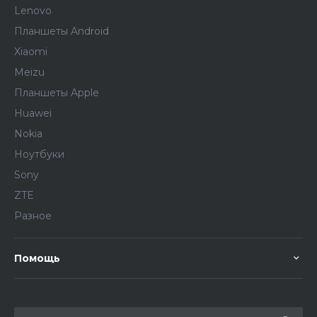
Lenovo
Планшеты Android
Xiaomi
Meizu
Планшеты Apple
Huawei
Nokia
Ноутбуки
Sony
ZTE
Разное
Помощь