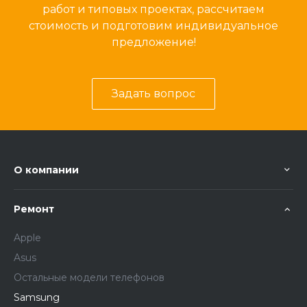
работ и типовых проектах, рассчитаем
стоимость и подготовим индивидуальное
предложение!
Задать вопрос
О компании
Ремонт
Apple
Asus
Остальные модели телефонов
Samsung