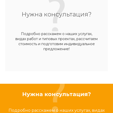
Нужна консультация?
Подробно расскажем о наших услугах,
видах работ и типовых проектах, рассчитаем
стоимость и подготовим индивидуальное
предложение!
Нужна консультация?
Подробно расскажем о наших услугах, видах