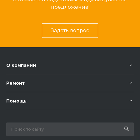
предложение!
Задать вопрос
О компании
Ремонт
Помощь