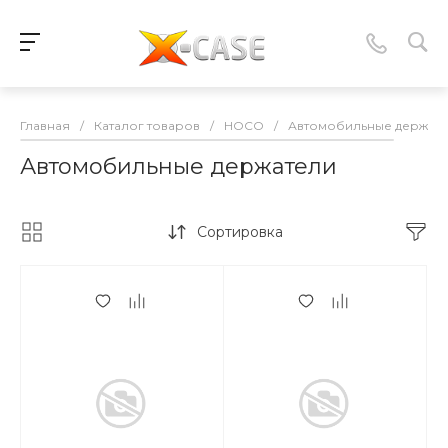
Главная
/
Каталог товаров
/
HOCO
/
Автомобильные держат
Автомобильные держатели
Сортировка