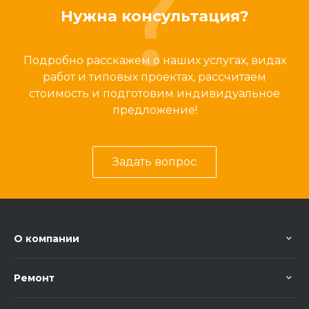
Нужна консультация?
Подробно расскажем о наших услугах, видах
работ и типовых проектах, рассчитаем
стоимость и подготовим индивидуальное
предложение!
Задать вопрос
О компании
Ремонт