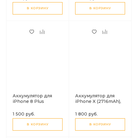
В КОРЗИНУ
В КОРЗИНУ
Аккумулятор для
Аккумулятор для
iPhone 8 Plus
iPhone X (2716mAh),
(2691mAh), HOCO J112
HOCO J112
1 500 руб.
1 800 руб.
В КОРЗИНУ
В КОРЗИНУ