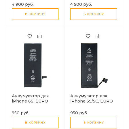
4 900 руб.
4 500 руб.
В КОРЗИНУ
В КОРЗИНУ
Аккумулятор для
Аккумулятор для
iPhone 6S, EURO
iPhone 5S/5C, EURO
950 руб.
950 руб.
В КОРЗИНУ
В КОРЗИНУ