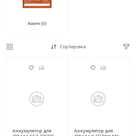
Xiaomi
(0)
Сортировка
Аккумулятор для
Аккумулятор для