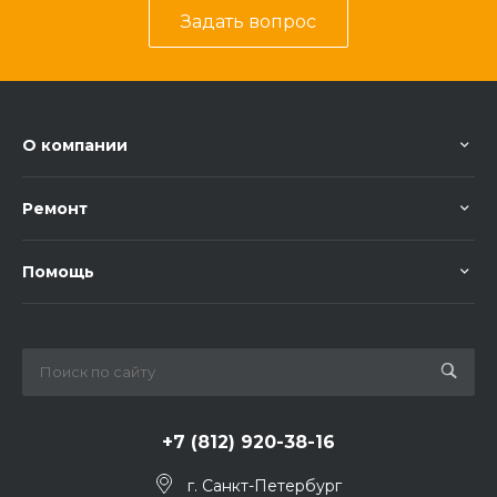
Задать вопрос
О компании
Ремонт
Помощь
+7 (812) 920-38-16
г. Санкт-Петербург