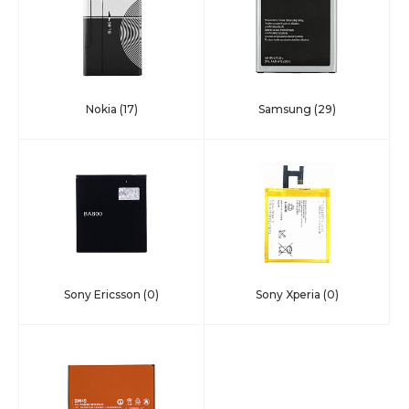
Nokia
(17)
Samsung
(29)
Sony Ericsson
(0)
Sony Xperia
(0)