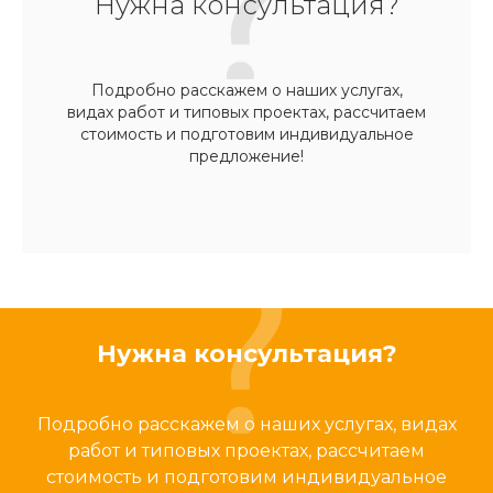
Нужна консультация?
Подробно расскажем о наших услугах,
видах работ и типовых проектах, рассчитаем
стоимость и подготовим индивидуальное
предложение!
Нужна консультация?
Подробно расскажем о наших услугах, видах
работ и типовых проектах, рассчитаем
стоимость и подготовим индивидуальное