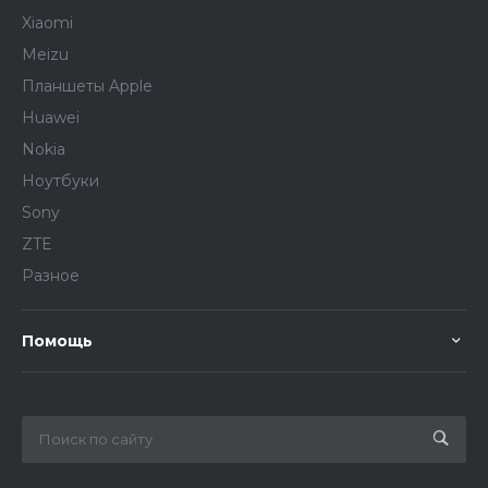
Xiaomi
Meizu
Планшеты Apple
Huawei
Nokia
Ноутбуки
Sony
ZTE
Разное
Помощь