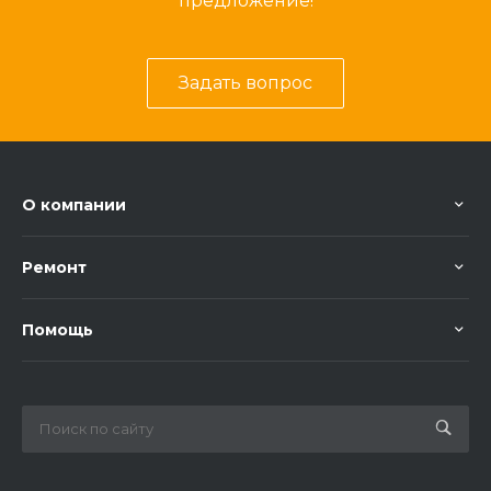
предложение!
Задать вопрос
О компании
Ремонт
Помощь