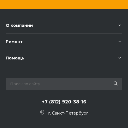
О компании
Ремонт
Помощь
+7 (812) 920-38-16
г. Санкт-Петербург