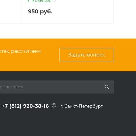
В наличии
2
950 руб.
тах, рассчитаем
Задать вопрос
+7 (812) 920-38-16
г. Санкт-Петербург