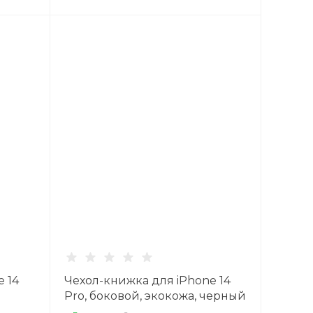
 14
Чехол-книжка для iPhone 14
Pro, боковой, экокожа, черный