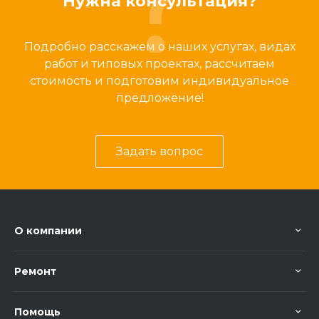
Нужна консультация?
Подробно расскажем о наших услугах, видах
работ и типовых проектах, рассчитаем
стоимость и подготовим индивидуальное
предложение!
Задать вопрос
О компании
Ремонт
Помощь