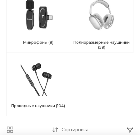
Микрофоны
(8)
Полноразмерные наушники
(58)
Проводные наушники
(104)
Сортировка