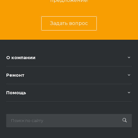
предложение!
Задать вопрос
О компании
Ремонт
Помощь